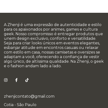
A Zhenji é uma expressão de autenticidade e estilo
para os apaixonados por animes, games e cultura
geek. Nosso compromisso é entregar produtos que
unem design exclusivo, conforto e versatilidade.
Seja para criar looks únicos em eventos elegantes,
esbanjar atitude em encontros casuais ou relaxar
com estilo em casa, nossas camisetas e oversizes se
adaptam a você, oferecendo a confiança de vestir
algo único, de altíssima qualidade. Na Zhenji, o geek
e o fashion andam lado a lado.
zhenjicontato@gmail.com
Cotia - São Paulo