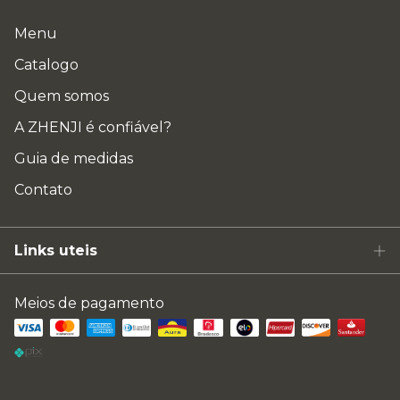
Menu
Catalogo
Quem somos
A ZHENJI é confiável?
Guia de medidas
Contato
Links uteis
Meios de pagamento