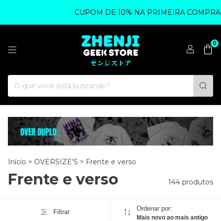
CUPOM DE 10% NA PRIMEIRA COMPRA - UTILIZ
0
Início
>
OVERSIZE'S
>
Frente e verso
Frente e verso
144 produtos
Ordenar por:
Filtrar
Mais novo ao mais antigo