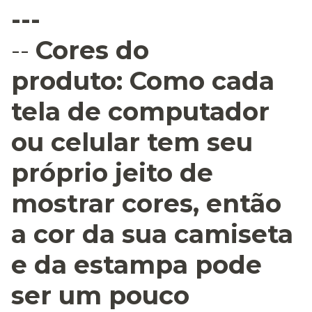
---
--
Cores do
produto:
Como cada
tela de computador
ou celular tem seu
próprio jeito de
mostrar cores, então
a cor da sua camiseta
e da estampa pode
ser um pouco