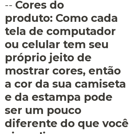
--
Cores do
produto:
Como cada
tela de computador
ou celular tem seu
próprio jeito de
mostrar cores, então
a cor da sua camiseta
e da estampa pode
ser um pouco
diferente do que você