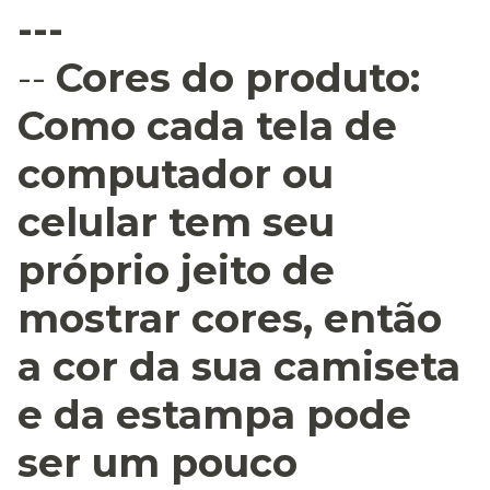
---
--
Cores do produto:
Como cada tela de
computador ou
celular tem seu
próprio jeito de
mostrar cores, então
a cor da sua camiseta
e da estampa pode
ser um pouco