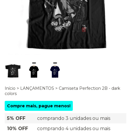
Início
>
LANÇAMENTOS
>
Camiseta Perfection 2B - dark
colors
Compre mais, pague menos!
5% OFF
comprando 3 unidades ou mais
10% OFF
comprando 4 unidades ou mais