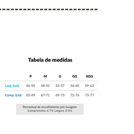
------------------------