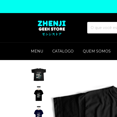
MENU
CATALOGO
QUEM SOMOS