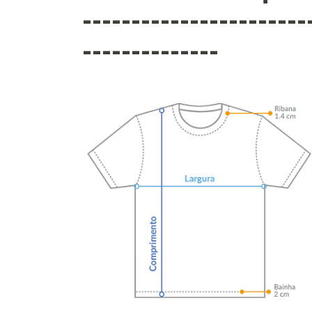
-----------------------
--------------