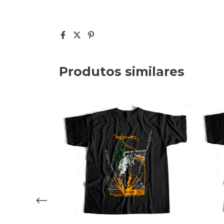
Produtos similares