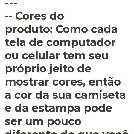
---
--
Cores do
produto:
Como cada
tela de computador
ou celular tem seu
próprio jeito de
mostrar cores, então
a cor da sua camiseta
e da estampa pode
ser um pouco