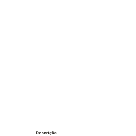
Descrição