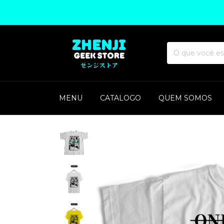
MENU
CATALOGO
QUEM SOMOS