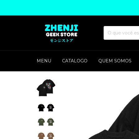
MENU
CATALOGO
QUEM SOMOS