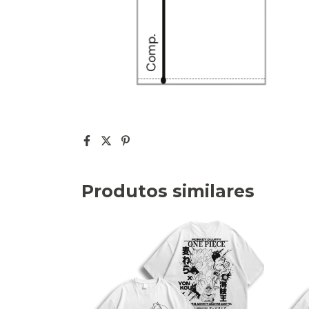
Produtos similares