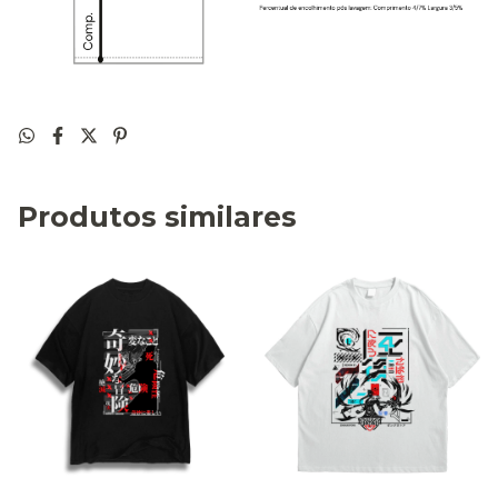
Produtos similares