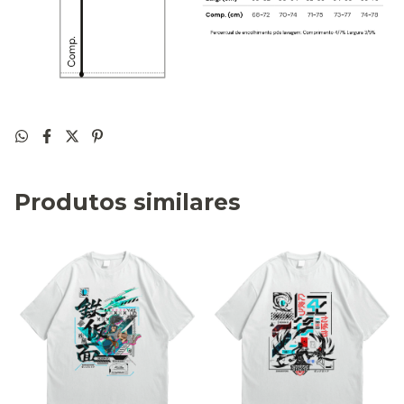
Produtos similares