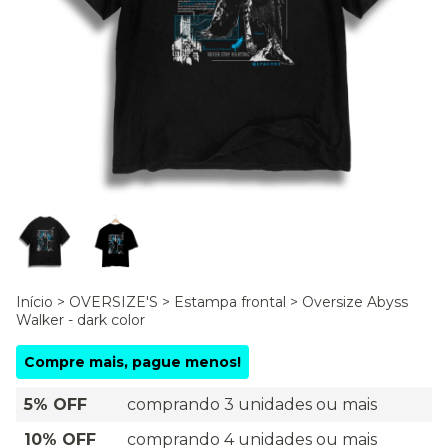
Início
>
OVERSIZE'S
>
Estampa frontal
>
Oversize Abyss
Walker - dark color
Compre mais, pague menos!
5% OFF
comprando 3 unidades ou mais
10% OFF
comprando 4 unidades ou mais