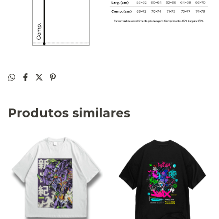
Produtos similares