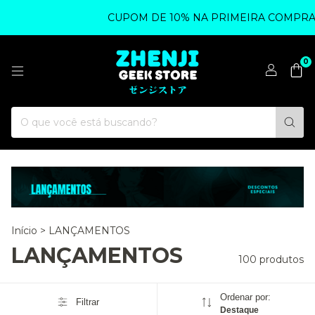
CUPOM DE 10% NA PRIMEIRA COMPRA - UTILI
0
Início
>
LANÇAMENTOS
LANÇAMENTOS
100 produtos
Ordenar por:
Filtrar
Destaque