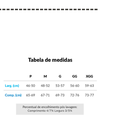
------------------------