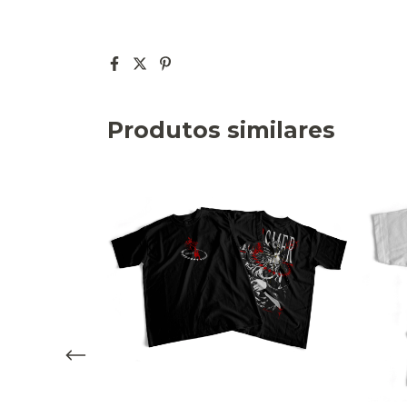
Produtos similares