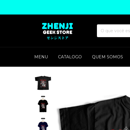
MENU
CATALOGO
QUEM SOMOS