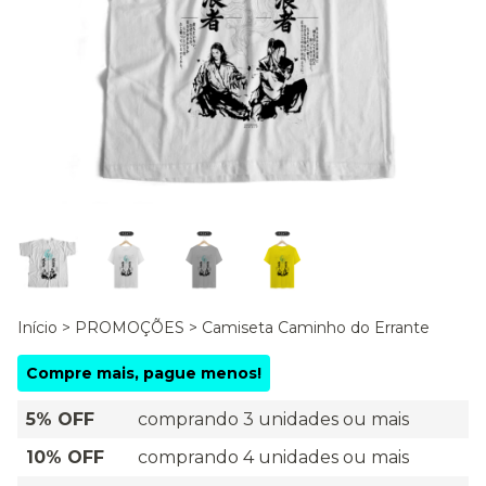
Início
>
PROMOÇÕES
>
Camiseta Caminho do Errante
Compre mais, pague menos!
5% OFF
comprando 3 unidades ou mais
10% OFF
comprando 4 unidades ou mais