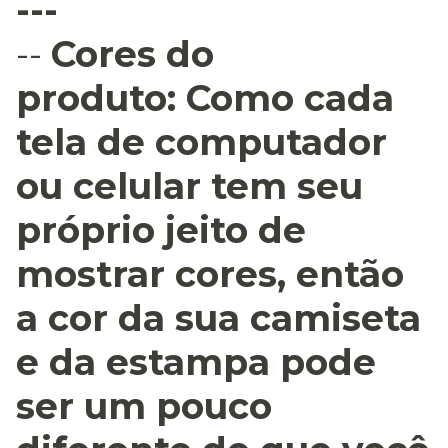
---
--
Cores do
produto:
Como cada
tela de computador
ou celular tem seu
próprio jeito de
mostrar cores, então
a cor da sua camiseta
e da estampa pode
ser um pouco