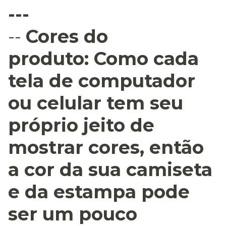
---
--
Cores do
produto:
Como cada
tela de computador
ou celular tem seu
próprio jeito de
mostrar cores, então
a cor da sua camiseta
e da estampa pode
ser um pouco