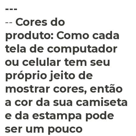
---
--
Cores do
produto:
Como cada
tela de computador
ou celular tem seu
próprio jeito de
mostrar cores, então
a cor da sua camiseta
e da estampa pode
ser um pouco