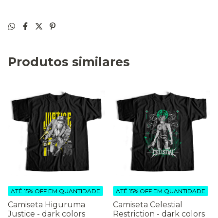
Produtos similares
ATÉ 15% OFF
EM QUANTIDADE
ATÉ 15% OFF
EM QUANTIDADE
Camiseta Higuruma
Camiseta Celestial
Justice - dark colors
Restriction - dark colors