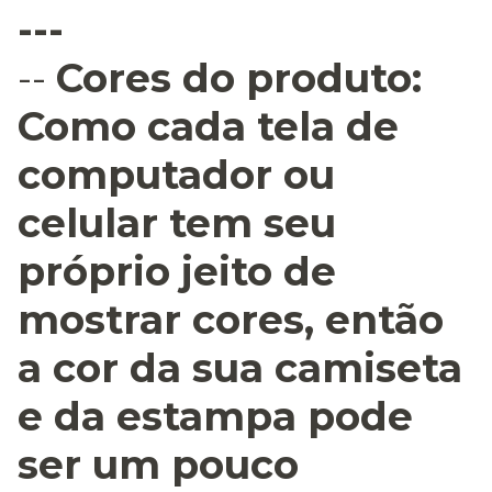
---
--
Cores do produto:
Como cada tela de
computador ou
celular tem seu
próprio jeito de
mostrar cores, então
a cor da sua camiseta
e da estampa pode
ser um pouco