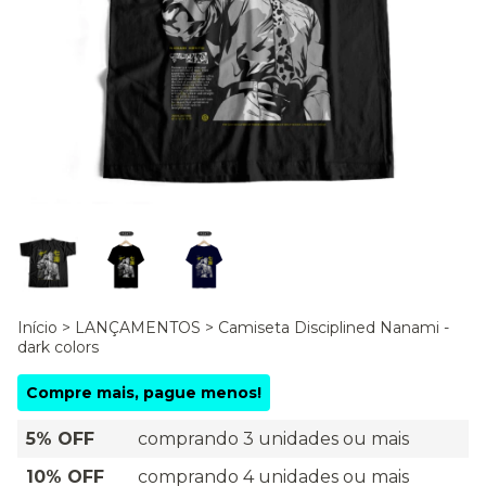
Início
>
LANÇAMENTOS
>
Camiseta Disciplined Nanami -
dark colors
Compre mais, pague menos!
5% OFF
comprando 3 unidades ou mais
10% OFF
comprando 4 unidades ou mais