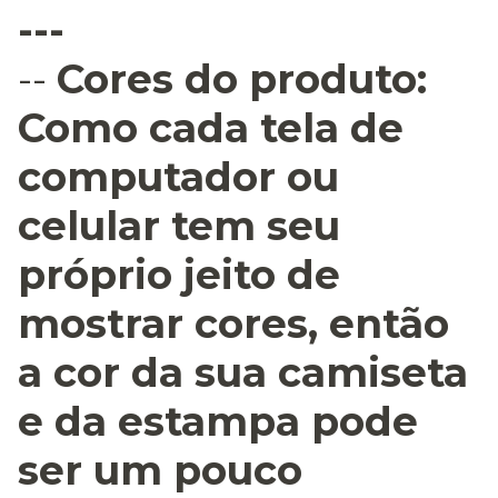
---
--
Cores do produto:
Como cada tela de
computador ou
celular tem seu
próprio jeito de
mostrar cores, então
a cor da sua camiseta
e da estampa pode
ser um pouco