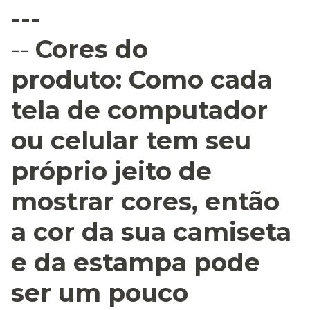
---
--
Cores do
produto:
Como cada
tela de computador
ou celular tem seu
próprio jeito de
mostrar cores, então
a cor da sua camiseta
e da estampa pode
ser um pouco