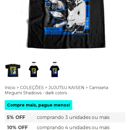
Início
>
COLEÇÕES
>
JUJUTSU KAISEN
>
Camiseta
Megumi Shadows - dark colors
Compre mais, pague menos!
5% OFF
comprando 3 unidades ou mais
10% OFF
comprando 4 unidades ou mais