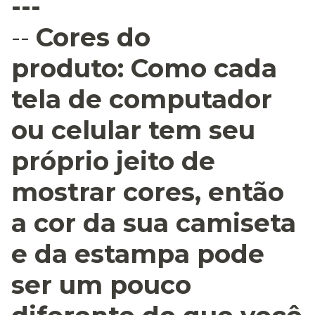
---
--
Cores do
produto:
Como cada
tela de computador
ou celular tem seu
próprio jeito de
mostrar cores, então
a cor da sua camiseta
e da estampa pode
ser um pouco