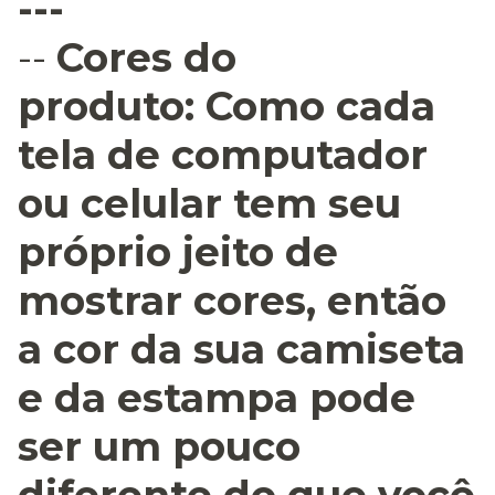
---
--
Cores do
produto:
Como cada
tela de computador
ou celular tem seu
próprio jeito de
mostrar cores, então
a cor da sua camiseta
e da estampa pode
ser um pouco