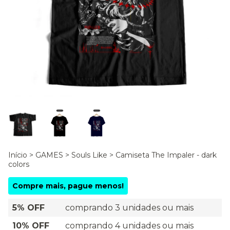
Início
>
GAMES
>
Souls Like
>
Camiseta The Impaler - dark
colors
Compre mais, pague menos!
5% OFF
comprando 3 unidades ou mais
10% OFF
comprando 4 unidades ou mais