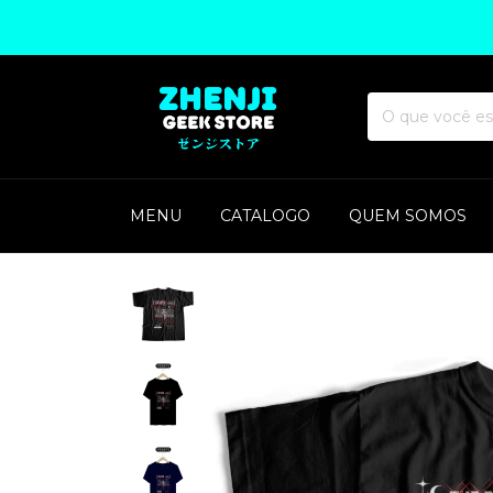
MENU
CATALOGO
QUEM SOMOS