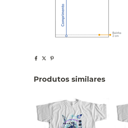
Produtos similares