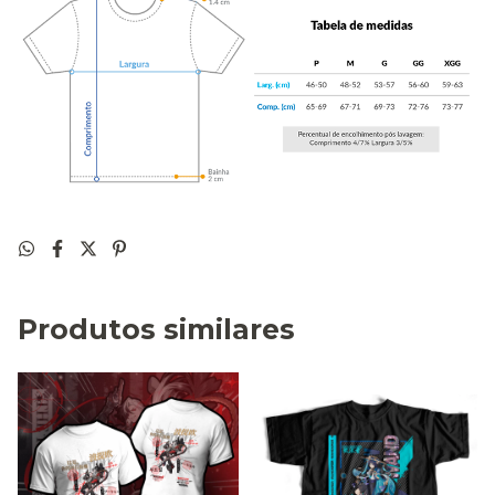
Produtos similares