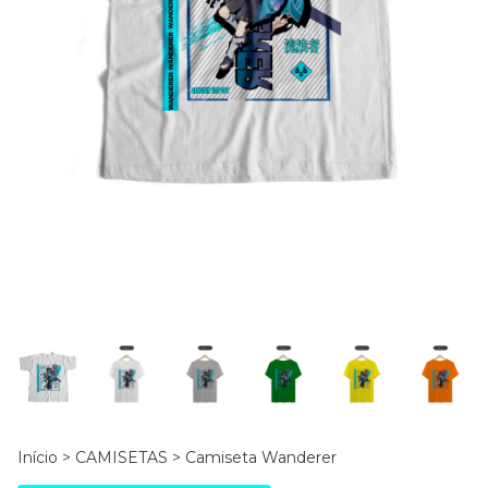
Início
>
CAMISETAS
>
Camiseta Wanderer