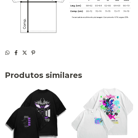
Produtos similares