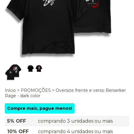
Início
>
PROMOÇÕES
>
Oversize frente e verso Berserker
Rage - dark color
Compre mais, pague menos!
5% OFF
comprando 3 unidades ou mais
10% OFF
comprando 4 unidades ou mais