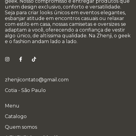
geek. Nosso compromisso é entregar produtos que
unem design exclusivo, conforto e versatilidade.
Seja para criar looks únicos em eventos elegantes,
esbanjar atitude em encontros casuais ou relaxar
com estilo em casa, nossas camisetas e oversizes se
adaptam a você, oferecendo a confiança de vestir
algo único, de altíssima qualidade. Na Zhenji, o geek
e o fashion andam lado a lado.
zhenjicontato@gmail.com
Cotia - São Paulo
Menu
Catalogo
Quem somos