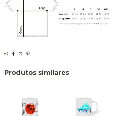
Produtos similares