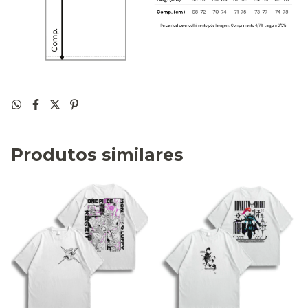
Produtos similares