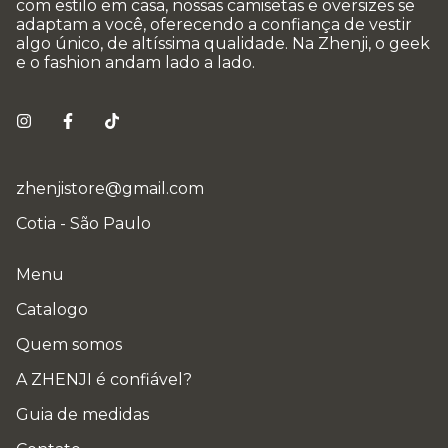
com estilo em casa, nossas camisetas e oversizes se
adaptam a você, oferecendo a confiança de vestir
algo único, de altíssima qualidade. Na Zhenji, o geek
e o fashion andam lado a lado.
zhenjistore@gmail.com
Cotia - São Paulo
Menu
Catalogo
Quem somos
A ZHENJI é confiável?
Guia de medidas