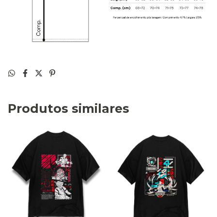
Produtos similares