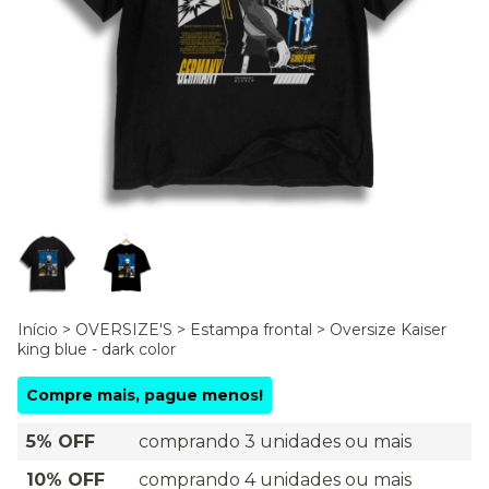
Início
>
OVERSIZE'S
>
Estampa frontal
>
Oversize Kaiser
king blue - dark color
Compre mais, pague menos!
5% OFF
comprando 3 unidades ou mais
10% OFF
comprando 4 unidades ou mais