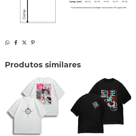
Produtos similares