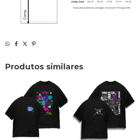
Produtos similares