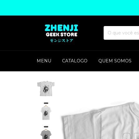
MENU
CATALOGO
QUEM SOMOS