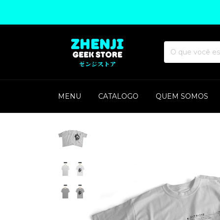
MENU
CATALOGO
QUEM SOMOS