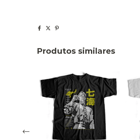
Produtos similares