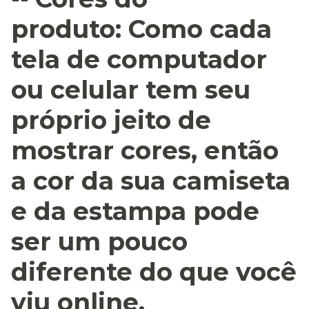
produto:
Como cada
tela de computador
ou celular tem seu
próprio jeito de
mostrar cores, então
a cor da sua camiseta
e da estampa pode
ser um pouco
diferente do que você
viu online.