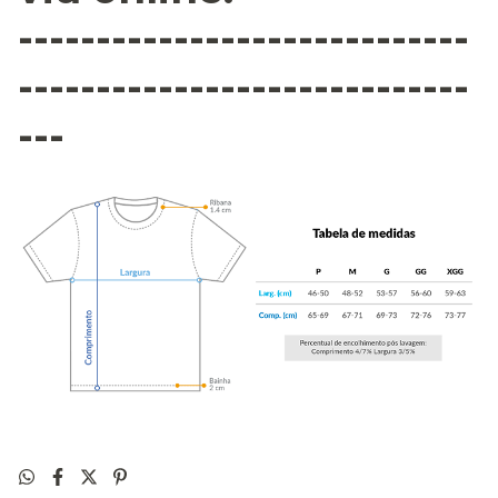
-----------------------------
-----------------------------
---