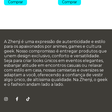
Comprar
Comprar
A Zhenji é uma expressão de autenticidade e estilo
para os apaixonados por animes, games e cultura
geek. Nosso compromisso é entregar produtos que
unem design exclusivo, conforto e versatilidade.
Seja para criar looks únicos em eventos elegantes,
esbanjar atitude em encontros casuais ou relaxar
com estilo em casa, nossas camisetas e oversizes se
adaptam a você, oferecendo a confiança de vestir
algo único, de altíssima qualidade. Na Zhenji, o geek
e o fashion andam lado a lado.