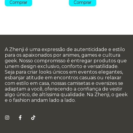
Comprar
Comprar
A Zhenji é uma expressão de autenticidade e estilo
para os apaixonados por animes, games e cultura
geek. Nosso compromisso é entregar produtos que
unem design exclusivo, conforto e versatilidade.
Seja para criar looks únicos em eventos elegantes,
esbanjar atitude em encontros casuais ou relaxar
com estilo em casa, nossas camisetas e oversizes se
adaptam a você, oferecendo a confiança de vestir
algo único, de altíssima qualidade. Na Zhenji, o geek
e o fashion andam lado a lado.