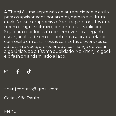
A Zhenji é uma expressão de autenticidade e estilo
para os apaixonados por animes, games e cultura
geek. Nosso compromisso é entregar produtos que
unem design exclusivo, conforto e versatilidade.
Seja para criar looks únicos em eventos elegantes,
esbanjar atitude em encontros casuais ou relaxar
com estilo em casa, nossas camisetas e oversizes se
adaptam a você, oferecendo a confiança de vestir
algo único, de altíssima qualidade. Na Zhenji, o geek
e o fashion andam lado a lado.
zhenjicontato@gmail.com
Cotia - São Paulo
Menu