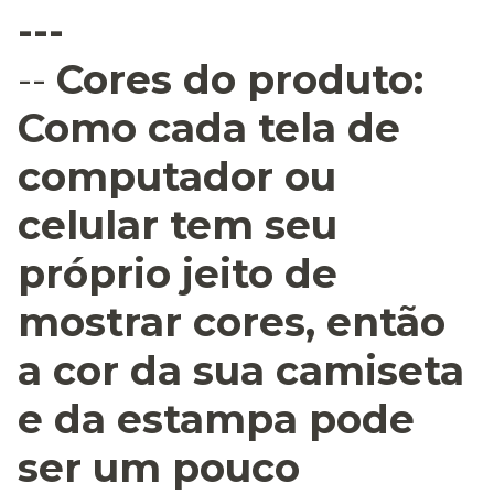
---
--
Cores do produto:
Como cada tela de
computador ou
celular tem seu
próprio jeito de
mostrar cores, então
a cor da sua camiseta
e da estampa pode
ser um pouco