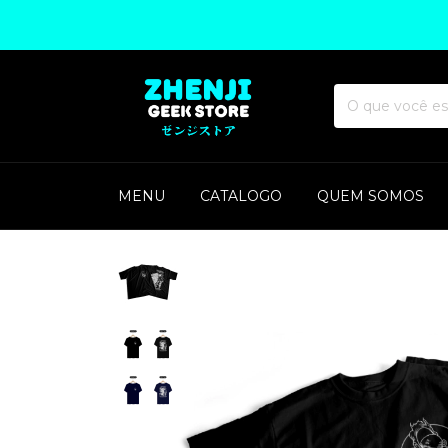
MENU
CATALOGO
QUEM SOMOS