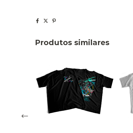
Produtos similares