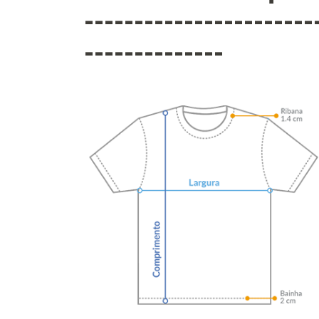
-----------------------
--------------