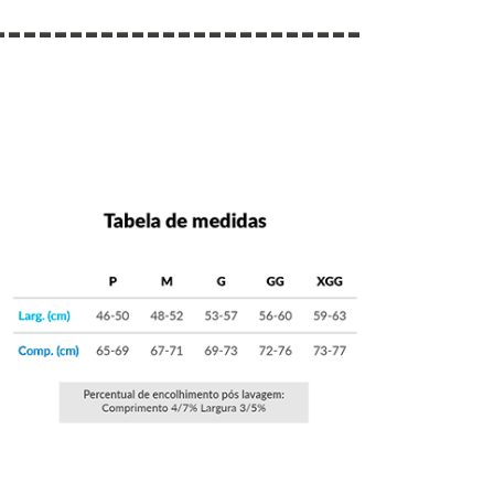
------------------------