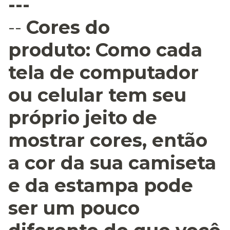
---
--
Cores do
produto:
Como cada
tela de computador
ou celular tem seu
próprio jeito de
mostrar cores, então
a cor da sua camiseta
e da estampa pode
ser um pouco