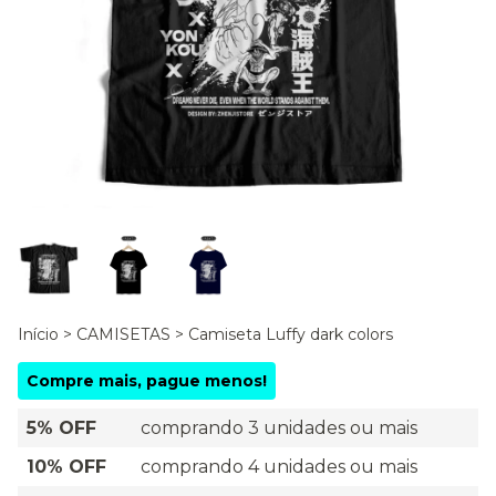
Início
>
CAMISETAS
>
Camiseta Luffy dark colors
Compre mais, pague menos!
5% OFF
comprando 3 unidades ou mais
10% OFF
comprando 4 unidades ou mais