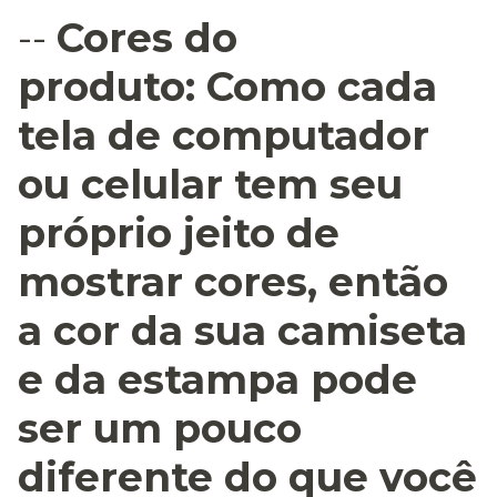
--
Cores do
produto:
Como cada
tela de computador
ou celular tem seu
próprio jeito de
mostrar cores, então
a cor da sua camiseta
e da estampa pode
ser um pouco
diferente do que você