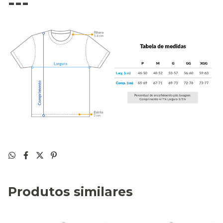
---
Produtos similares