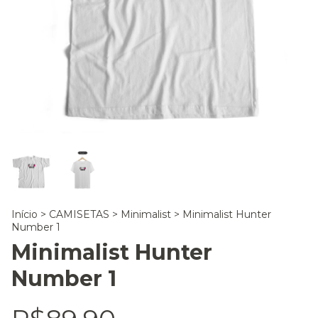
Início
>
CAMISETAS
>
Minimalist
>
Minimalist Hunter
Number 1
Minimalist Hunter
Number 1