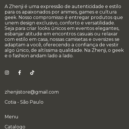
A Zhenji é uma expressão de autenticidade e estilo
para os apaixonados por animes, games e cultura
geek. Nosso compromisso é entregar produtos que
unem design exclusivo, conforto e versatilidade.
Seja para criar looks únicos em eventos elegantes,
esbanjar atitude em encontros casuais ou relaxar
com estilo em casa, nossas camisetas e oversizes se
adaptam a você, oferecendo a confiança de vestir
algo único, de altíssima qualidade. Na Zhenji, o geek
e o fashion andam lado a lado.
zhenjistore@gmail.com
Cotia - São Paulo
Menu
Catalogo