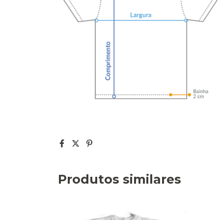
Produtos similares