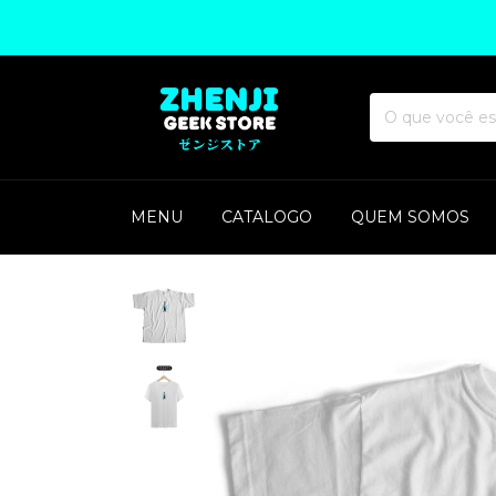
MENU
CATALOGO
QUEM SOMOS