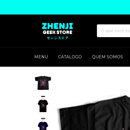
MENU
CATALOGO
QUEM SOMOS