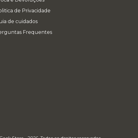
litica de Privacidade
uia de cuidados
erguntas Frequentes