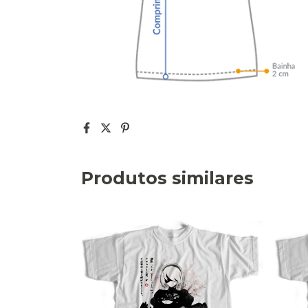
Produtos similares