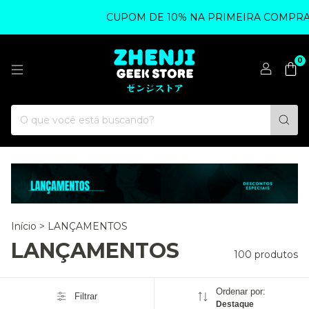
CUPOM DE 10% NA PRIMEIRA COMPRA - UTILI
0
Início
>
LANÇAMENTOS
LANÇAMENTOS
100 produtos
Ordenar por:
Filtrar
Destaque